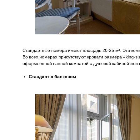
Стандартные номера имеют площадь 20-25 м². Эти комна
Во всех номерах присутствуют кровати размера «king-s
оформленной ванной комнатой с душевой кабиной или 
Стандарт с балконом