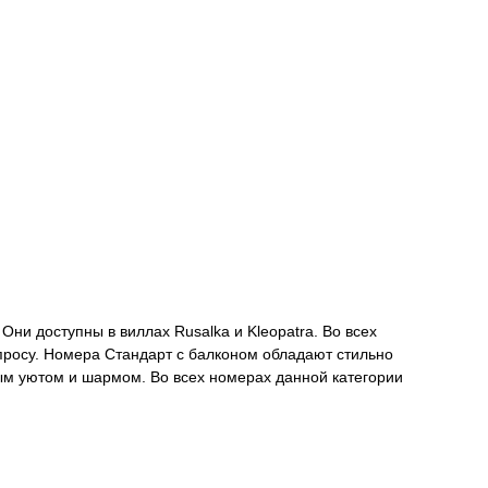
ни доступны в виллах Rusalka и Kleopatra. Во всех
апросу. Номера Стандарт с балконом обладают стильно
м уютом и шармом. Во всех номерах данной категории