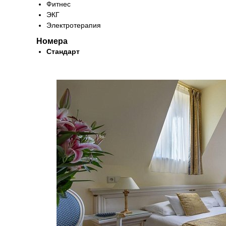
Фитнес
ЭКГ
Электротерапия
Номера
Стандарт