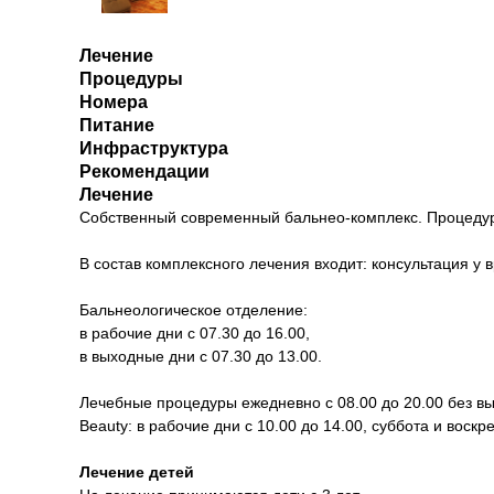
Лечение
Процедуры
Номера
Питание
Инфраструктура
Рекомендации
Лечение
Собственный современный бальнео-комплекс. Процедур
В состав комплексного лечения входит: консультация у
Бальнеологическое отделение:
в рабочие дни с 07.30 до 16.00,
в выходные дни с 07.30 до 13.00.
Лечебные процедуры ежедневно с 08.00 до 20.00 без в
Beauty: в рабочие дни с 10.00 до 14.00, суббота и воск
Лечение детей