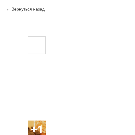
Вернуться назад