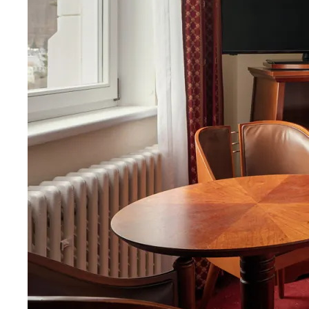
Остались вопросы?
Напишите нам и мы ответим в самое
ближайшее время
+7