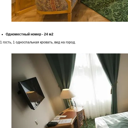
Одноместный номер - 24 м2
1 гость, 1 односпальная кровать, вид на город.