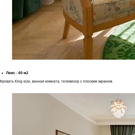
Люкс - 60 м2
Кровать King-size, ванная комната, телевизор с плоским экраном.