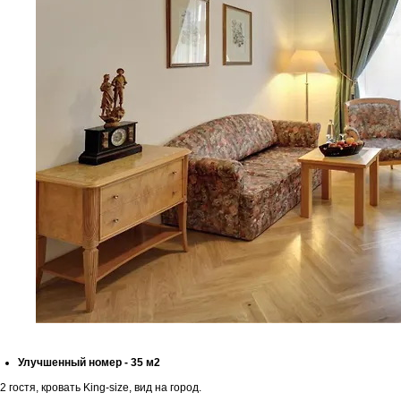
Улучшенный номер - 35 м2
2 гостя, кровать King-size, вид на город.