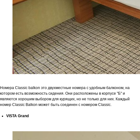
Номера Classic balkon это двухместные номера с удобным балконом, на
котором есть возможность сидения. Они расположены в корпусе "Б" и
являются хорошим выбором для курящих, но не только для них. Каждый
номер Classic Balkon может быть соединен с номером Classic.
VISTA Grand