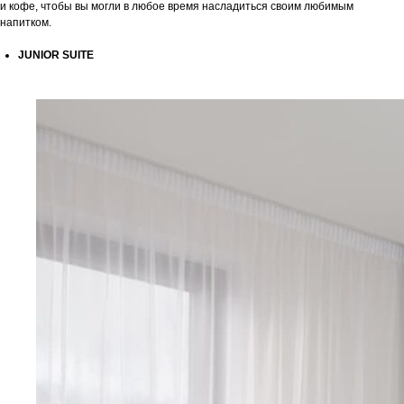
и кофе, чтобы вы могли в любое время насладиться своим любимым
напитком.
JUNIOR SUITE