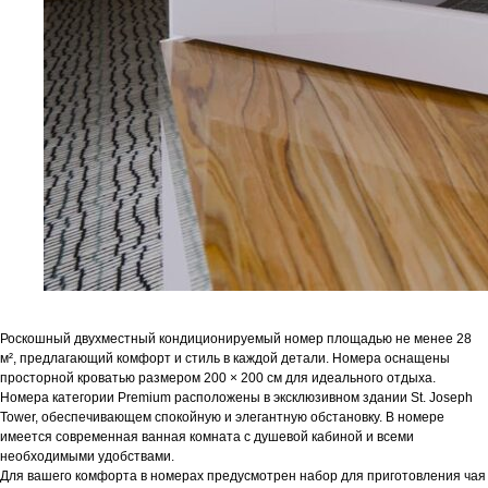
Роскошный двухместный кондиционируемый номер площадью не менее 28
м², предлагающий комфорт и стиль в каждой детали. Номера оснащены
просторной кроватью размером 200 × 200 см для идеального отдыха.
Номера категории Premium расположены в эксклюзивном здании St. Joseph
Tower, обеспечивающем спокойную и элегантную обстановку. В номере
имеется современная ванная комната с душевой кабиной и всеми
необходимыми удобствами.
Для вашего комфорта в номерах предусмотрен набор для приготовления чая