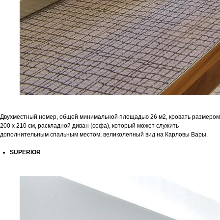
Двухместный номер, общей минимальной площадью 26 м2, кровать размером
200 x 210 см, раскладной диван (софа), который может служить
дополнительным спальным местом, великолепный вид на Карловы Вары.
SUPERIOR