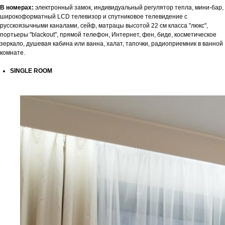
В номерах:
электронный замок, индивидуальный регулятор тепла, мини-бар,
широкоформатный LCD телевизор и спутниковое телевидение с
русскоязычными каналами, сейф, матрацы высотой 22 см класса "люкс",
портьеры "blackout", прямой телефон, Интернет, фен, биде, косметическое
зеркало, душевая кабина или ванна, халат, тапочки, радиоприемник в ванной
комнате.
SINGLE ROOM