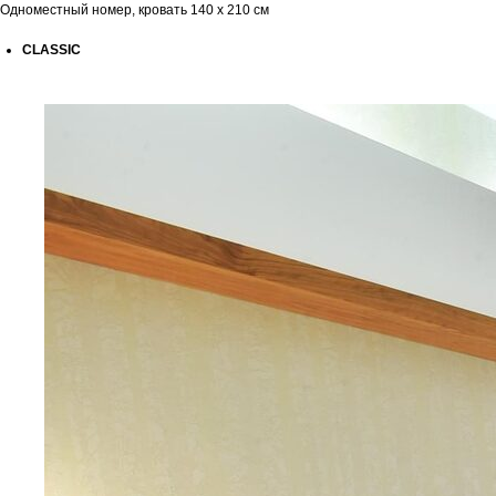
Одноместный номер, кровать 140 x 210 см
CLASSIC