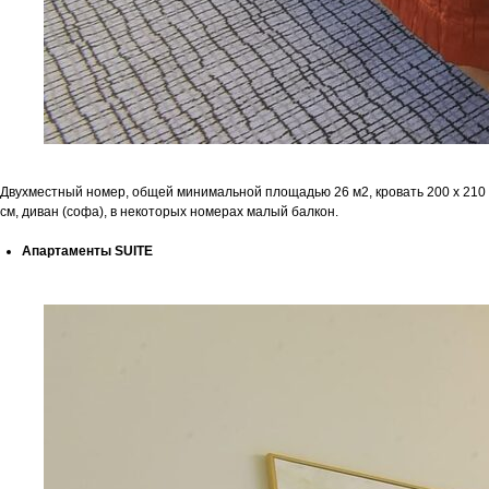
Двухместный номер, общей минимальной площадью 26 м2, кровать 200 x 210
см, диван (софа), в некоторых номерах малый балкон.
Апартаменты SUITE