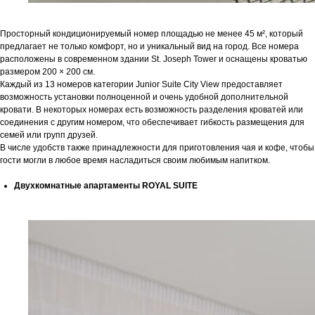
Просторный кондиционируемый номер площадью не менее 45 м², который
предлагает не только комфорт, но и уникальный вид на город. Все номера
расположены в современном здании St. Joseph Tower и оснащены кроватью
размером 200 × 200 см.
Каждый из 13 номеров категории Junior Suite City View предоставляет
возможность установки полноценной и очень удобной дополнительной
кровати. В некоторых номерах есть возможность разделения кроватей или
соединения с другим номером, что обеспечивает гибкость размещения для
семей или групп друзей.
В числе удобств также принадлежности для приготовления чая и кофе, чтобы
гости могли в любое время насладиться своим любимым напитком.
Двухкомнатные апартаменты ROYAL SUITE