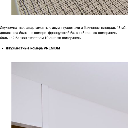
Двухкомнатные апартаменты с двумя туалетами и балконом, площадь 43 м2,
доплата за балкон в номере: французский балкон 5 euro за номер/ночь,
большой балкон с креслом 10 euro за номер/ночь.
Двухместные номера PREMIUM