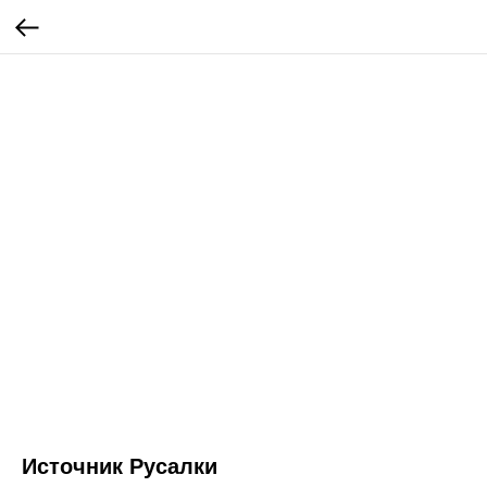
Источник Русалки