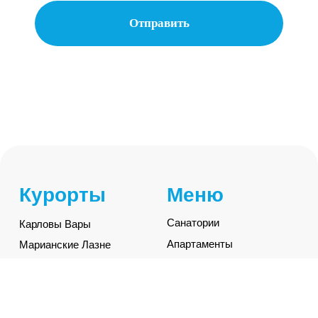
Разработка сайта Юлия Март