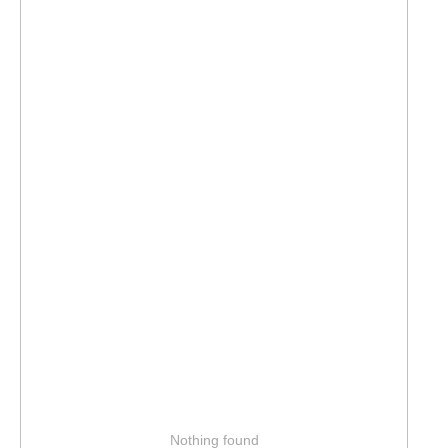
Nothing found