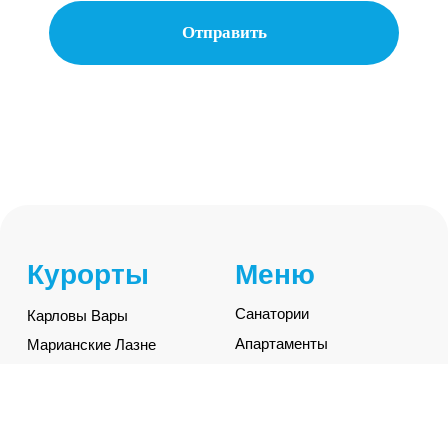
Разработка сайта Юлия Март