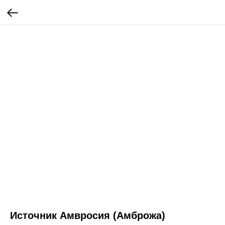
Источник Амвросия (Амброжа)