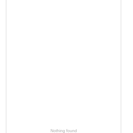
Nothing found